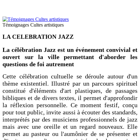
Témoignages Cultes artistiques
LA CELEBRATION JAZZ
La célébration Jazz est un événement convivial et
ouvert sur la ville permettant d'aborder les
questions de foi autrement
Cette célébration cultuelle se déroule autour d'un
thème existentiel. Illustré par un parcours spirituel
constitué d'éléments d'art plastiques, de passages
bibliques et de divers textes, il permet d'approfondir
la réflexion personnelle.
Ce moment festif, conçu
pour tout public, invite aussi à écouter des standards,
interprétés par des musiciens professionnels de jazz
mais avec une oreille et un regard nouveaux. Elle
permet au pasteur ou l'aumônier de se présenter et