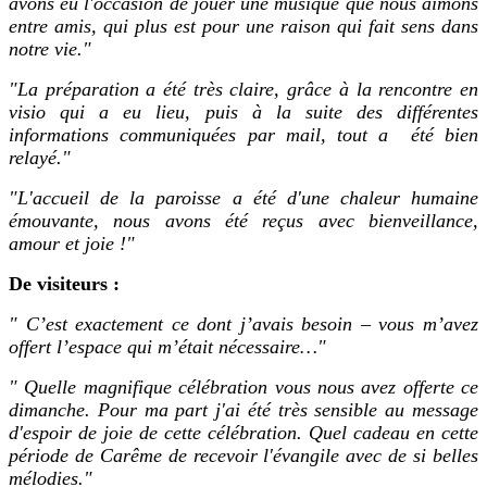
avons eu l'occasion de jouer une musique que nous aimons
entre amis, qui plus est pour une raison qui fait sens dans
notre vie."
"La préparation a été très claire, grâce à la rencontre en
visio qui a eu lieu, puis à la suite des différentes
informations communiquées par mail, tout a été bien
relayé."
"L'accueil de la paroisse a été d'une chaleur humaine
émouvante, nous avons été reçus avec bienveillance,
amour et joie !"
De visiteurs :
" C’est exactement ce dont j’avais besoin – vous m’avez
offert l’espace qui m’était nécessaire…"
" Quelle magnifique célébration vous nous avez offerte ce
dimanche. Pour ma part j'ai été très sensible au message
d'espoir de joie de cette célébration. Quel cadeau en cette
période de Carême de recevoir l'évangile avec de si belles
mélodies."