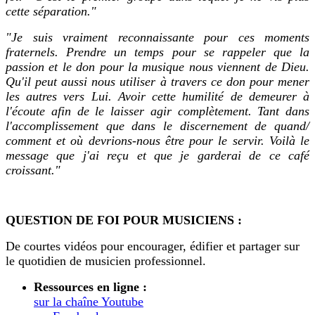
cette séparation."
"Je suis vraiment reconnaissante pour ces moments
fraternels. Prendre un temps pour se rappeler que la
passion et le don pour la musique nous viennent de Dieu.
Qu'il peut aussi nous utiliser à travers ce don pour mener
les autres vers Lui. Avoir cette humilité de demeurer à
l'écoute afin de le laisser agir complètement. Tant dans
l'accomplissement que dans le discernement de quand/
comment et où devrions-nous être pour le servir. Voilà le
message que j'ai reçu et que je garderai de ce café
croissant."
QUESTION DE FOI POUR MUSICIENS :
De courtes vidéos pour encourager, édifier et partager sur
le quotidien de musicien professionnel.
Ressources en ligne :
sur la chaîne Youtube